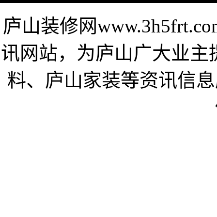
庐山装修网www.3h5fr
讯网站，为庐山广大业主
料、庐山家装等资讯信息