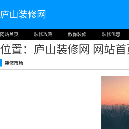
庐山装修网
网站首页
装修攻略
教你装修
装修优惠
位置：庐山装修网
网站首
装修市场