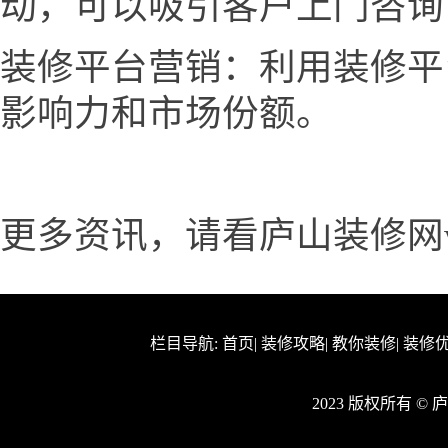
动，可以吸引客户上门咨询
装修平台营销：利用装修平
影响力和市场份额。
更多资讯，请看庐山装修网www.
栏目导航:
首页
|
装修攻略
|
教你装修
|
装修
2023 版权所有 ©