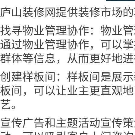
庐山装修网提供装修市场的
找寻物业管理协作：物业管
通过物业管理协作，可以掌
群体等信息，从而更好地进
创建样板间：样板间是展示
板间，可以让业主更直观地
艺。
宣传广告和主题活动宣传策