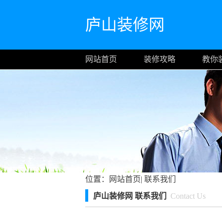
庐山装修网
网站首页
装修攻略
教你
位置：
网站首页
|
联系我们
庐山装修网 联系我们
Contact Us