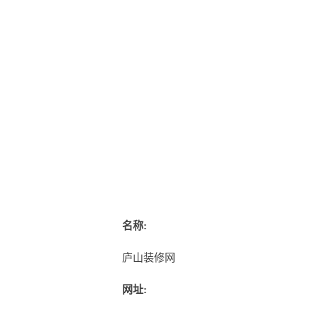
名称:
庐山装修网
网址: